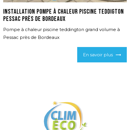
Installation pompe à chaleur piscine Teddigton
Pessac près de Bordeaux
Pompe à chaleur piscine teddington grand volume à
Pessac près de Bordeaux
En savoir plus