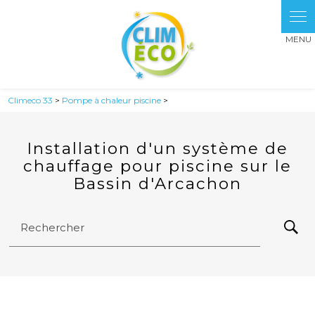
Panneau de gestion des cookies
Climeco 33
>
Pompe à chaleur piscine
>
Installation d'un système de
chauffage pour piscine sur le
Bassin d'Arcachon
Rechercher