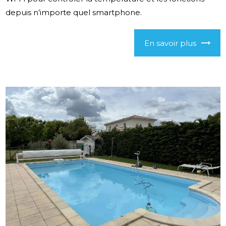
depuis n’importe quel smartphone.
En savoir plus