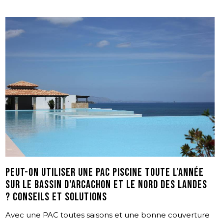
Peut-on utiliser une PAC piscine toute l’année
sur le bassin d'Arcachon et le nord des Landes
? Conseils et solutions
Avec une PAC toutes saisons et une bonne couverture