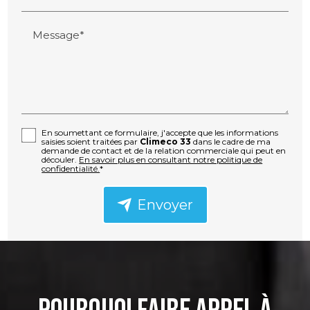
Message*
En soumettant ce formulaire, j'accepte que les informations
saisies soient traitées par
Climeco 33
dans le cadre de ma
demande de contact et de la relation commerciale qui peut en
découler.
En savoir plus en consultant notre politique de
confidentialité.
*
Envoyer