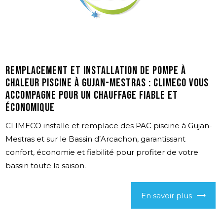
Remplacement et installation de pompe à
chaleur piscine à Gujan-Mestras : CLIMECO vous
accompagne pour un chauffage fiable et
économique
CLIMECO installe et remplace des PAC piscine à Gujan-
Mestras et sur le Bassin d’Arcachon, garantissant
confort, économie et fiabilité pour profiter de votre
bassin toute la saison.
En savoir plus