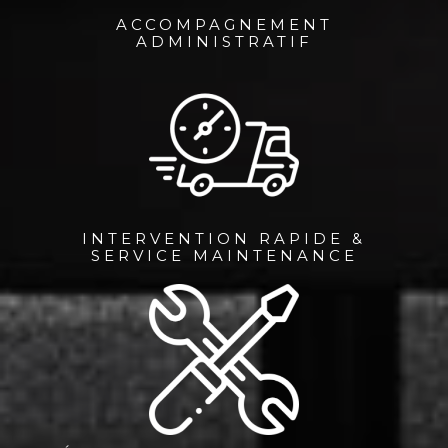
ACCOMPAGNEMENT
ADMINISTRATIF
INTERVENTION RAPIDE &
SERVICE MAINTENANCE