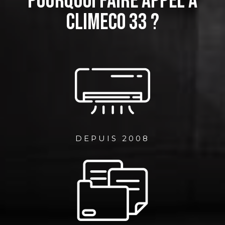
Pourquoi faire appel à
CLIMECO 33 ?
DEPUIS 2008