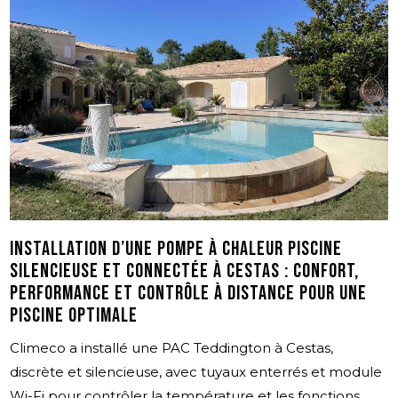
Installation d’une pompe à chaleur piscine
silencieuse et connectée à Cestas : confort,
performance et contrôle à distance pour une
piscine optimale
Climeco a installé une PAC Teddington à Cestas,
discrète et silencieuse, avec tuyaux enterrés et module
Wi-Fi pour contrôler la température et les fonctions