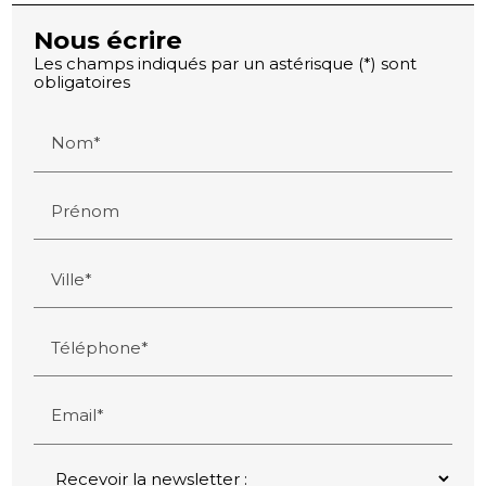
Nous écrire
Les champs indiqués par un astérisque (*) sont
obligatoires
Nom*
Prénom
Ville*
Téléphone*
Email*