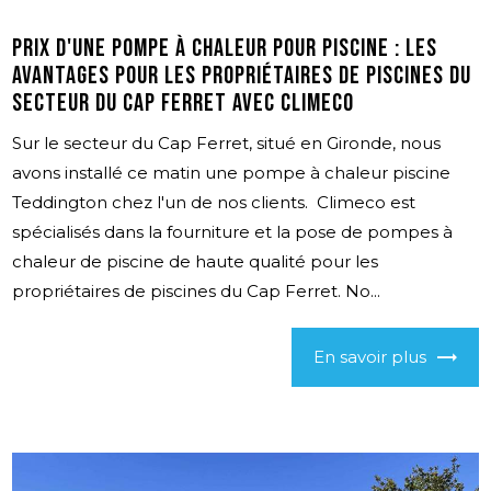
Prix d'une Pompe à Chaleur pour Piscine : Les
Avantages pour les Propriétaires de Piscines du
Secteur du Cap Ferret avec Climeco
Sur le secteur du Cap Ferret, situé en Gironde, nous
avons installé ce matin une pompe à chaleur piscine
Teddington chez l'un de nos clients. Climeco est
spécialisés dans la fourniture et la pose de pompes à
chaleur de piscine de haute qualité pour les
propriétaires de piscines du Cap Ferret. No...
En savoir plus