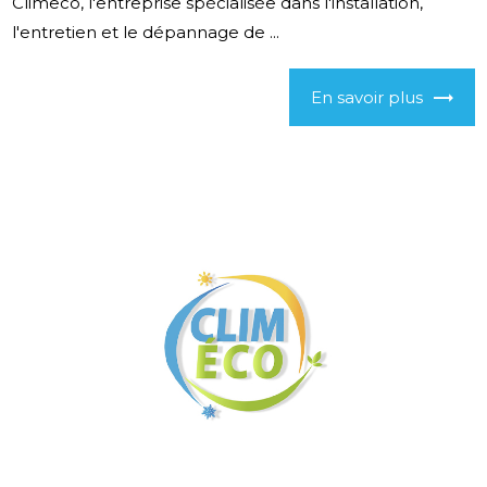
Climeco, l'entreprise spécialisée dans l'installation,
l'entretien et le dépannage de ...
En savoir plus