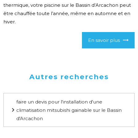
thermique, votre piscine sur le Bassin d’Arcachon peut
être chauffée toute l’année, même en automne et en
hiver.
En savoir plus
Autres recherches
faire un devis pour l'installation d'une
climatisation mitsubishi gainable sur le Bassin
d'Arcachon