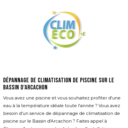
Dépannage de climatisation de piscine sur le
Bassin d'Arcachon
Vous avez une piscine et vous souhaitez profiter d'une
eau à la température idéale toute l'année ? Vous avez
besoin d'un service de dépannage de climatisation de
piscine sur le Bassin d'Arcachon ? Faites appel à