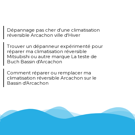
Dépannage pas cher d'une climatisation
réversible Arcachon ville d'Hiver
Trouver un dépanneur expérimenté pour
réparer ma climatisation réversible
Mitsubishi ou autre marque La teste de
Buch Bassin d'Arcachon
Comment réparer ou remplacer ma
climatisation réversible Arcachon sur le
Bassin d'Arcachon