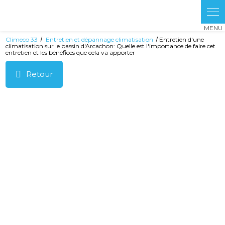
Climeco 33
Entretien et dépannage climatisation
Entretien d'une
climatisation sur le bassin d'Arcachon: Quelle est l'importance de faire cet
entretien et les bénéfices que cela va apporter
Retour