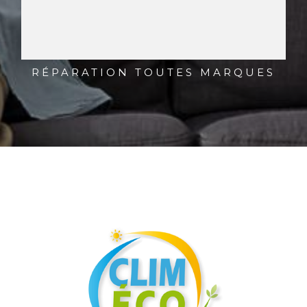
RÉPARATION TOUTES MARQUES