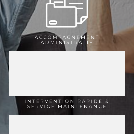
ACCOMPAGNEMENT
ADMINISTRATIF
INTERVENTION RAPIDE &
SERVICE MAINTENANCE