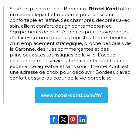
Situé en plein cœur de Bordeaux,
l’Hôtel Konti
offre
un cadre élégant et moderne pour un séjour
confortable et raffiné. Ses chambres, décorées avec
soin, allient confort, design contemporain et
équipements de qualité, idéales pour les voyageurs
d’affaires comme pour les touristes. L’hôtel bénéficie
d’un emplacement stratégique, proche des quais de
la Garonne, des rues commerçantes et des
principaux sites touristiques de la ville. L’accueil
chaleureux et le service attentif contribuent à une
expérience agréable et sans souci. L’Hôtel Konti est
une adresse de choix pour découvrir Bordeaux avec
confort et style, au cœur de la vie bordelaise.
www.hotel-konti.com/fr/