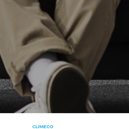
CLIMECO