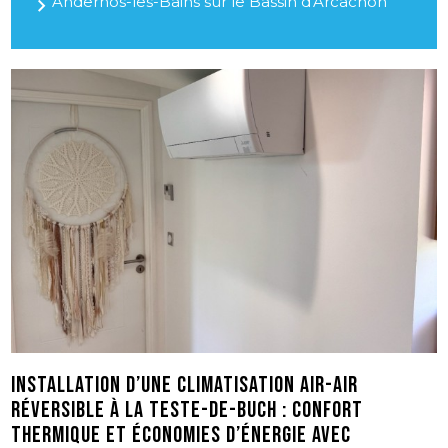
Andernos-les-Bains sur le Bassin d'Arcachon
Installation d’une climatisation air-air
réversible à La Teste-de-Buch : confort
thermique et économies d’énergie avec