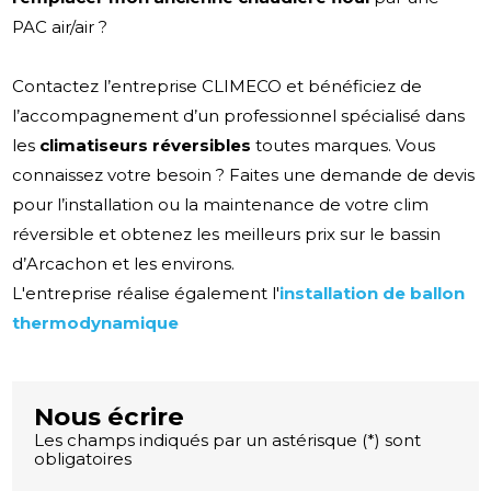
PAC air/air ?
Contactez l’entreprise CLIMECO et bénéficiez de
l’accompagnement d’un professionnel spécialisé dans
les
climatiseurs réversibles
toutes marques. Vous
connaissez votre besoin ? Faites une demande de devis
pour l’installation ou la maintenance de votre clim
réversible et obtenez les meilleurs prix sur le bassin
d’Arcachon et les environs.
L'entreprise réalise également l'
installation de ballon
thermodynamique
Nous écrire
Les champs indiqués par un astérisque (*) sont
obligatoires