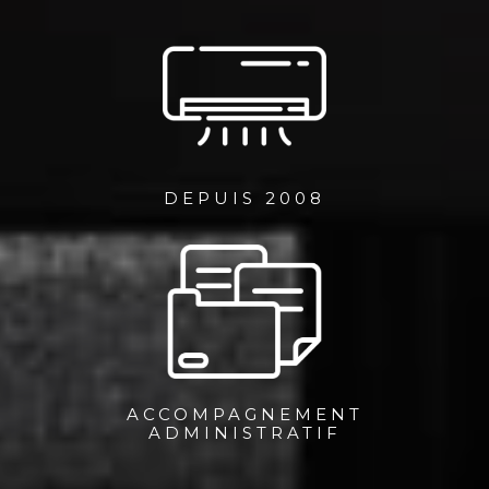
DEPUIS 2008
ACCOMPAGNEMENT
ADMINISTRATIF