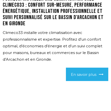
Climeco33 : confort sur-mesure, performance
énergétique, installation professionnelle et
suivi personnalisé sur le Bassin d’Arcachon et
en Gironde
Climeco33 installe votre climatisation avec
professionnalisme et expertise. Profitez d’un confort
optimal, d’économies d’énergie et d’un suivi complet
pour maisons, bureaux et commerces sur le Bassin
d’Arcachon et en Gironde.
En savoir plus