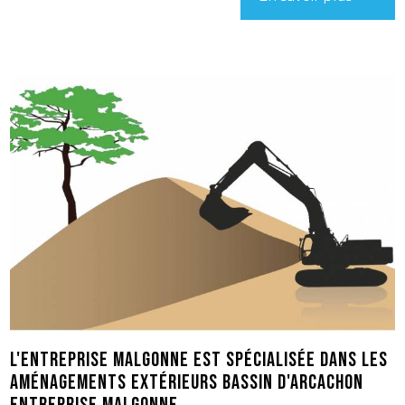
L'entreprise Malgonne est spécialisée dans les
aménagements extérieurs Bassin d'Arcachon