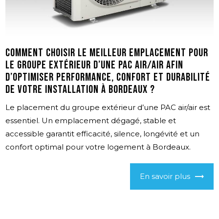
Comment choisir le meilleur emplacement pour
le groupe extérieur d’une PAC air/air afin
d’optimiser performance, confort et durabilité
de votre installation à Bordeaux ?
Le placement du groupe extérieur d’une PAC air/air est
essentiel. Un emplacement dégagé, stable et
accessible garantit efficacité, silence, longévité et un
confort optimal pour votre logement à Bordeaux.
En savoir plus