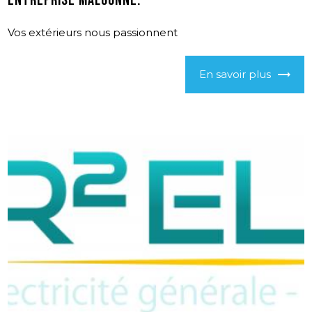
Entreprise Malgonne.
Vos extérieurs nous passionnent
En savoir plus