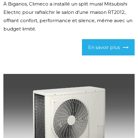
À Biganos, Climeco a installé un split mural Mitsubishi
Electric pour rafraîchir le salon d’une maison RT2012,
offrant confort, performance et silence, même avec un
budget limité.
En savoir plus