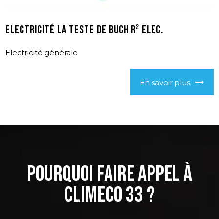
Electricité La Teste de Buch R² ELEC.
Electricité générale
En savoir plus
Pourquoi faire appel à
CLIMECO 33 ?