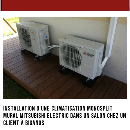
Installation d'une climatisation monosplit
mural Mitsubishi Electric dans un salon chez un
client à Biganos