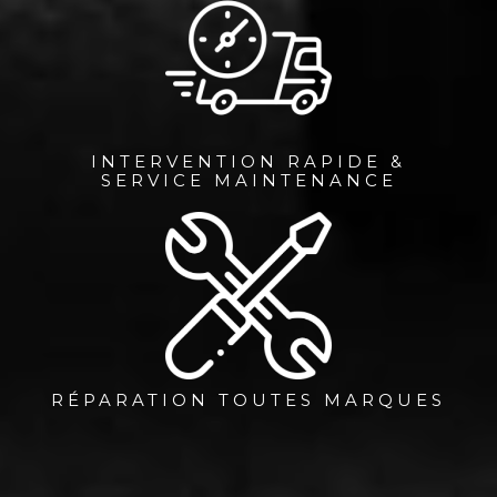
INTERVENTION RAPIDE &
SERVICE MAINTENANCE
RÉPARATION TOUTES MARQUES