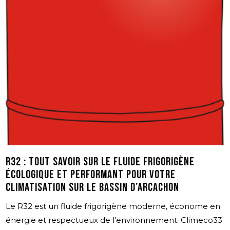
R32 : tout savoir sur le fluide frigorigène
écologique et performant pour votre
climatisation sur le bassin d’Arcachon
Le R32 est un fluide frigorigène moderne, économe en
énergie et respectueux de l’environnement. Climeco33