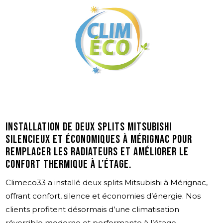
Installation de deux splits Mitsubishi
silencieux et économiques à Mérignac pour
remplacer les radiateurs et améliorer le
confort thermique à l’étage.
Climeco33 a installé deux splits Mitsubishi à Mérignac,
offrant confort, silence et économies d’énergie. Nos
clients profitent désormais d’une climatisation
réversible moderne et performante à l’étage.