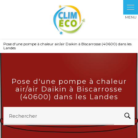
Panneau de gestion des cookies
Pose d'une pompe à chaleur air/air Daikin à Biscarrosse (40600) dans les
Landes
Pose d'une pompe à chaleur
air/air Daikin à Biscarrosse
(40600) dans les Landes
Rechercher