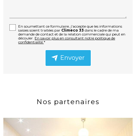
En soumettant ce formulaire, j'accepte que les informations
saisies soient traitées par
Climeco 33
dans le cadre de ma
demande de contact et de la relation commerciale qui peut en
découler.
En savoir plus en consultant notre politique de
confidentialité.
*
Envoyer
Nos partenaires