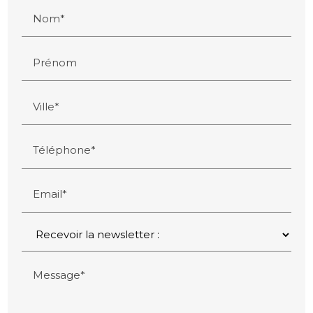
Nom*
Prénom
Ville*
Téléphone*
Email*
Message*