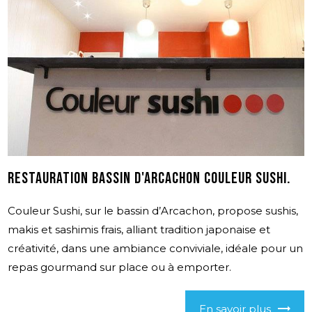
Restauration Bassin d'Arcachon Couleur Sushi.
Couleur Sushi, sur le bassin d’Arcachon, propose sushis,
makis et sashimis frais, alliant tradition japonaise et
créativité, dans une ambiance conviviale, idéale pour un
repas gourmand sur place ou à emporter.
En savoir plus